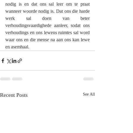
nodig is en dat ons sal leer om te praat 
wanneer woorde nodig is. Dat ons die harde 
werk sal doen van beter 
verhoudingsvaardighede aanleer, sodat ons 
verhoudings en ons lewens ruimtes sal word 
waar ons en die mense na aan ons kan lewe 
en asemhaal. 
Recent Posts
See All