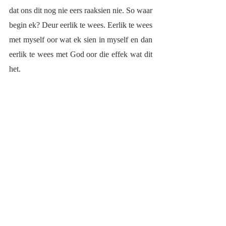
dat ons dit nog nie eers raaksien nie. So waar 
begin ek? Deur eerlik te wees. Eerlik te wees 
met myself oor wat ek sien in myself en dan 
eerlik te wees met God oor die effek wat dit 
het.  