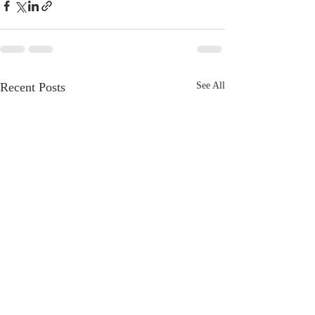
Recent Posts
See All